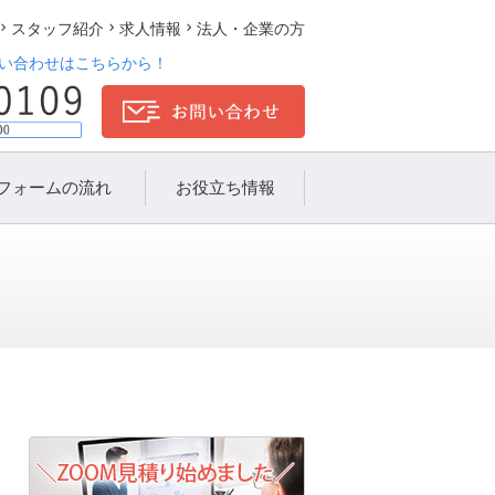
スタッフ紹介
求人情報
法人・企業の方
い合わせはこちらから！
フォームの流れ
お役立ち情報