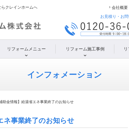
ならクレインホームへ
会社概要
お見積り・お問
リフォームメニュー
リフォーム施工事例
リ
インフォメーション
補助金情報】給湯省エネ事業終了のお知らせ
エネ事業終了のお知らせ