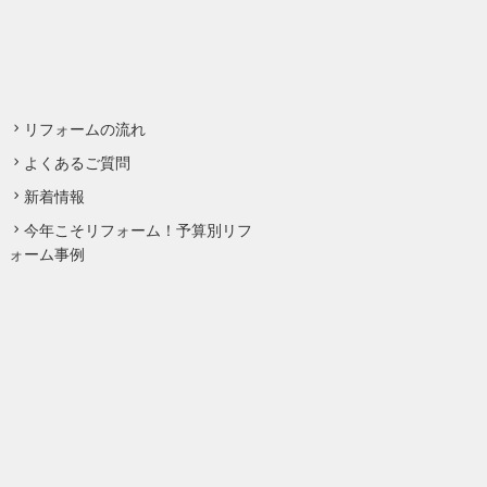
リフォームの流れ
よくあるご質問
新着情報
今年こそリフォーム！予算別リフ
ォーム事例