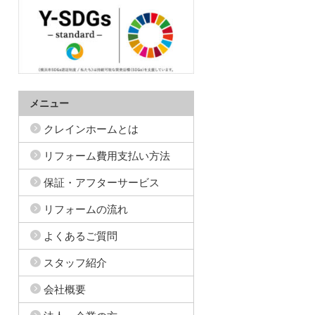
メニュー
クレインホームとは
リフォーム費用支払い方法
保証・アフターサービス
リフォームの流れ
よくあるご質問
スタッフ紹介
会社概要