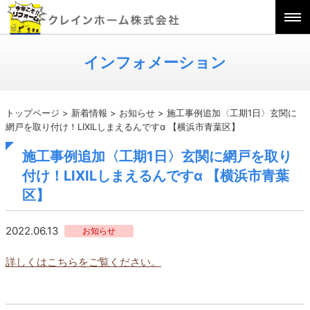
インフォメーション
トップページ
>
新着情報
>
お知らせ
>
施工事例追加〈工期1日〉玄関に
網戸を取り付け！LIXILしまえるんですα 【横浜市青葉区】
施工事例追加〈工期1日〉玄関に網戸を取り
付け！LIXILしまえるんですα 【横浜市青葉
区】
2022.06.13
お知らせ
詳しくはこちらをご覧ください。