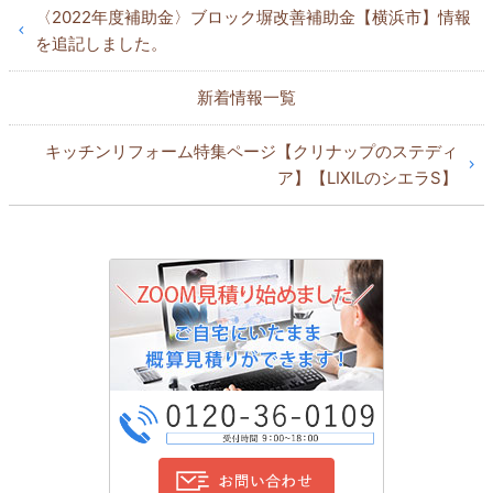
〈2022年度補助金〉ブロック塀改善補助金【横浜市】情報
を追記しました。
新着情報一覧
キッチンリフォーム特集ページ【クリナップのステディ
ア】【LIXILのシエラS】