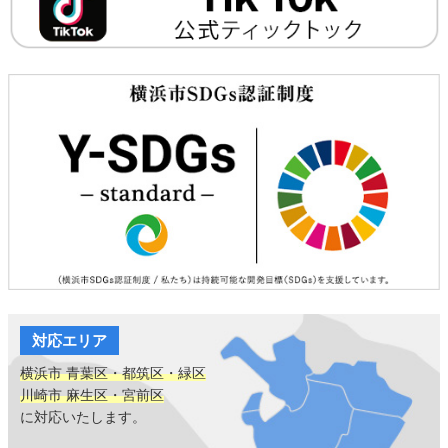
対応エリア
横浜市 青葉区・都筑区・緑区
川崎市 麻生区・宮前区
に対応いたします。