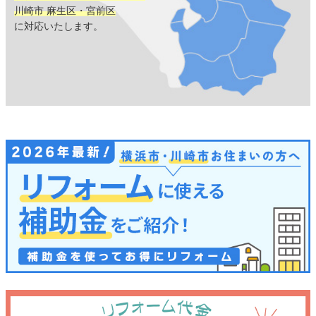
川崎市 麻生区・宮前区
に対応いたします。