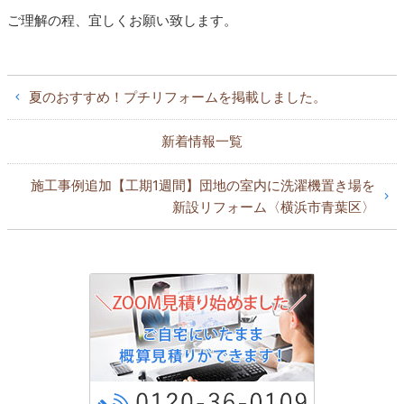
ご理解の程、宜しくお願い致します。
夏のおすすめ！プチリフォームを掲載しました。
新着情報一覧
施工事例追加【工期1週間】団地の室内に洗濯機置き場を
新設リフォーム〈横浜市青葉区〉