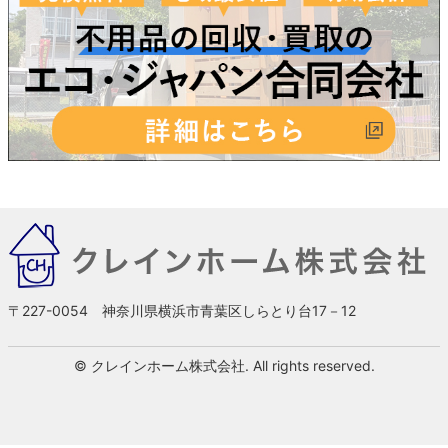
〒227-0054 神奈川県横浜市青葉区しらとり台17－12
© クレインホーム株式会社. All rights reserved.