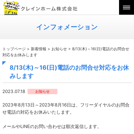
インフォメーション
トップページ
>
新着情報
>
お知らせ
>
8/13(木)～16(日)電話のお問合せ
対応をお休みします
8/13(木)～16(日)電話のお問合せ対応をお休
みします
2023.07.18
お知らせ
2023年8月13日～2023年8月16日は、フリーダイヤルのお問合
せ電話の対応をお休みいたします。
メールやLINEのお問い合わせは順次返信します。