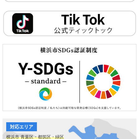
対応エリア
横浜市 青葉区・都筑区・緑区