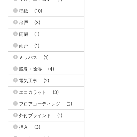
壁紙
(10)
吊戸
(3)
雨樋
(1)
雨戸
(1)
ミラバス
(1)
脱臭・除湿
(4)
電気工事
(2)
エコカラット
(3)
フロアコーティング
(2)
外付ブラインド
(1)
押入
(3)