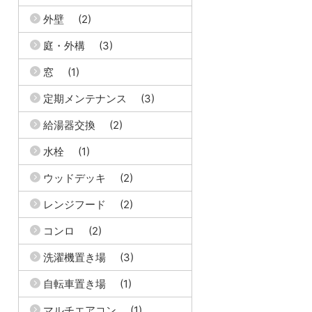
外壁
(2)
庭・外構
(3)
窓
(1)
定期メンテナンス
(3)
給湯器交換
(2)
水栓
(1)
ウッドデッキ
(2)
レンジフード
(2)
コンロ
(2)
洗濯機置き場
(3)
自転車置き場
(1)
マルチエアコン
(1)