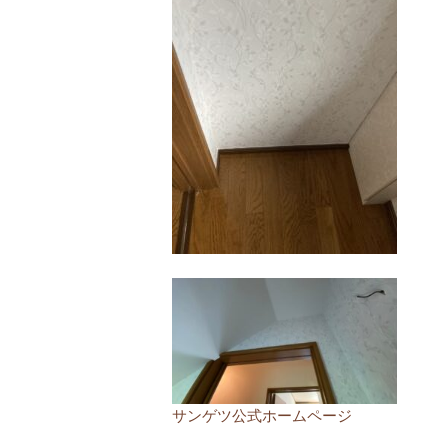
サンゲツ公式ホームページ