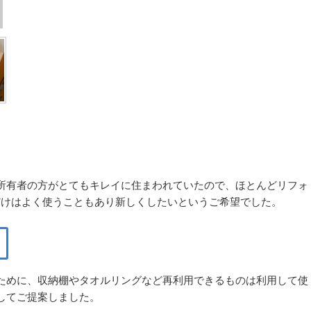
所有者の方がとてもキレイに住まわれていたので、ほとんどリフォ
だけはよく使うこともあり新しくしたいというご希望でした。
ために、収納棚やタオルリングなど再利用できるものは利用して使
してご提案しました。