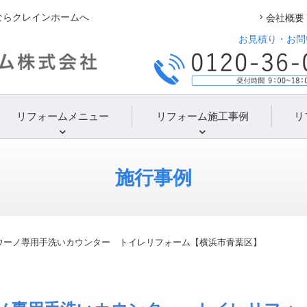
ならクレインホームへ
会社概要
お見積り・お問
リフォームメニュー
リフォーム施工事例
リ
施行事例
ウーノ専用手洗いカウンター トイレリフォーム【横浜市青葉区】