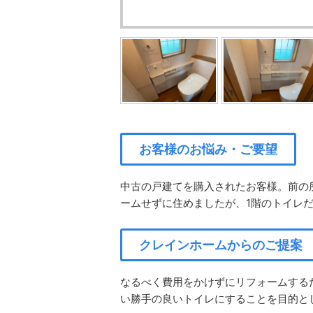
お客様のお悩み・ご要望
中古の戸建てを購入されたお客様。前の
ームせずに住めましたが、1階のトイレ
クレインホームからのご提案
なるべく費用をかけずにリフォームする
い勝手の良いトイレにすることを目的と