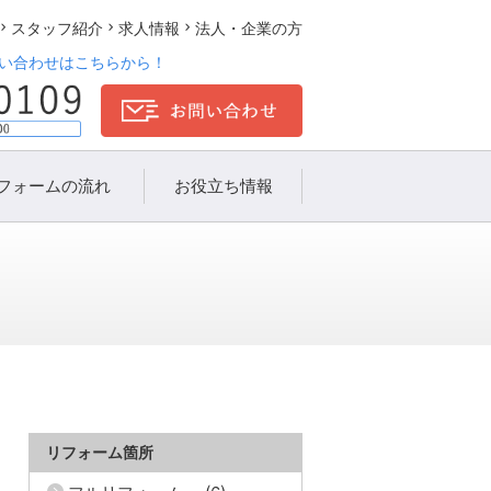
スタッフ紹介
求人情報
法人・企業の方
い合わせはこちらから！
フォームの流れ
お役立ち情報
リフォーム箇所