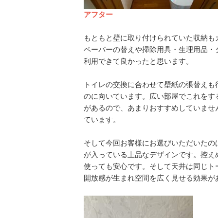
アフター
もともと壁に取り付けられていた収納も
ペーパーの替えや掃除用具・生理用品・
利用できて良かったと思います。
トイレの交換に合わせて壁紙の張替えも
のに向いています。広い部屋でこれをす
があるので、あまりおすすめしていませ
ています。
そして今回お客様にお選びいただいたのは
が入っている上品なデザインです。控え
使っても安心です。そして天井は同じトー
開放感が生まれ空間を広く見せる効果が