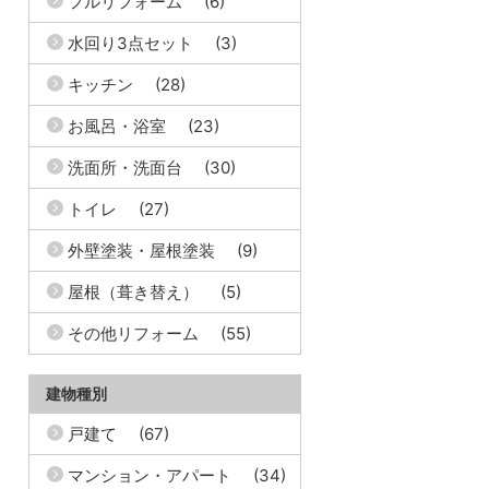
フルリフォーム
(6)
水回り3点セット
(3)
キッチン
(28)
お風呂・浴室
(23)
洗面所・洗面台
(30)
トイレ
(27)
外壁塗装・屋根塗装
(9)
屋根（葺き替え）
(5)
その他リフォーム
(55)
建物種別
戸建て
(67)
マンション・アパート
(34)