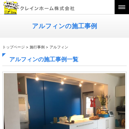
アルフィンの施工事例
トップページ
>
施行事例
>
アルフィン
アルフィンの施工事例一覧