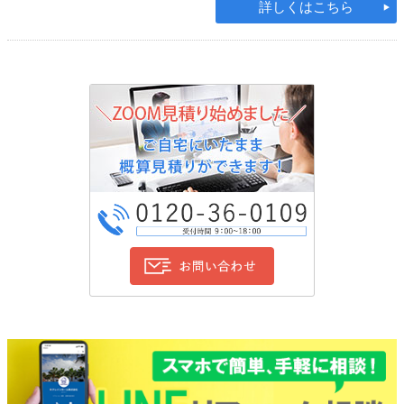
詳しくはこちら