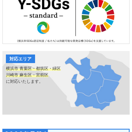
対応エリア
横浜市 青葉区・都筑区・緑区
川崎市 麻生区・宮前区
に対応いたします。