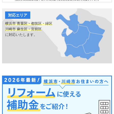
対応エリア
横浜市 青葉区・都筑区・緑区
川崎市 麻生区・宮前区
に対応いたします。