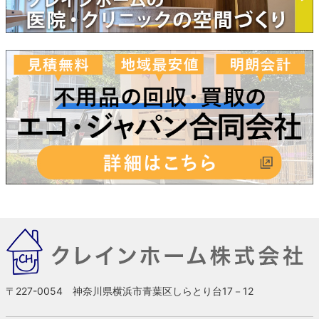
〒227-0054 神奈川県横浜市青葉区しらとり台17－12