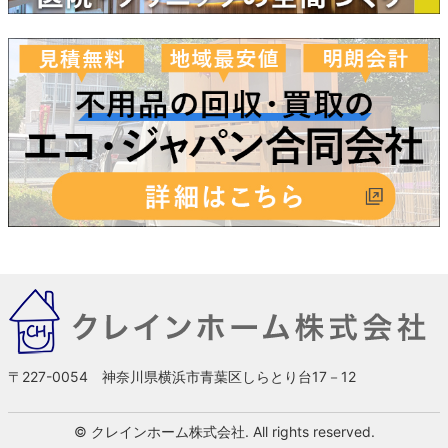
〒227-0054 神奈川県横浜市青葉区しらとり台17－12
© クレインホーム株式会社. All rights reserved.