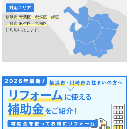
対応エリア
横浜市 青葉区・都筑区・緑区
川崎市 麻生区・宮前区
に対応いたします。