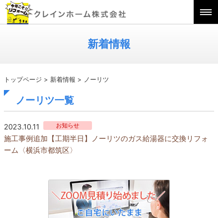
新着情報
トップページ
>
新着情報
>
ノーリツ
ノーリツ一覧
お知らせ
2023.10.11
施工事例追加【工期半日】ノーリツのガス給湯器に交換リフォ
ーム〈横浜市都筑区〉