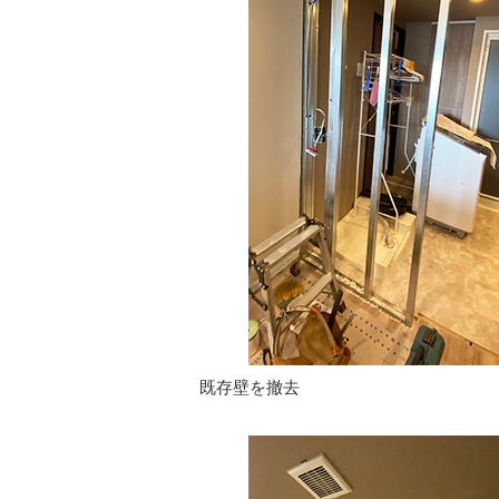
既存壁を撤去