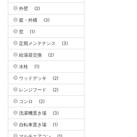
外壁
(2)
庭・外構
(3)
窓
(1)
定期メンテナンス
(3)
給湯器交換
(2)
水栓
(1)
ウッドデッキ
(2)
レンジフード
(2)
コンロ
(2)
洗濯機置き場
(3)
自転車置き場
(1)
マルチエアコン
(1)