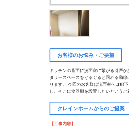
お客様のお悩み・ご要望
キッチンの背面に洗面室に繋がる引戸が
タリースペースをぐるぐると回れる動線
ります。 今回のお客様は洗面室へは廊
し、そこに食器棚を設置したいというご
クレインホームからのご提案
【工事内容】