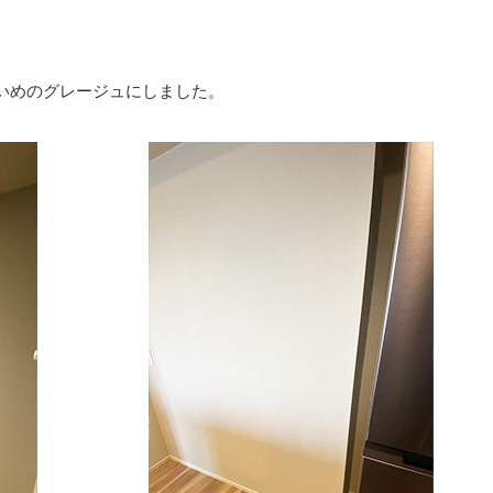
いめのグレージュにしました。