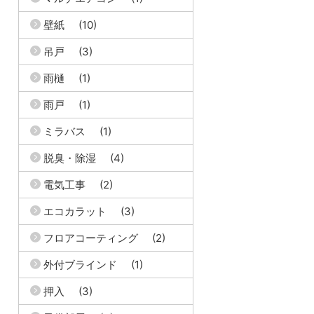
壁紙
(10)
吊戸
(3)
雨樋
(1)
雨戸
(1)
ミラバス
(1)
脱臭・除湿
(4)
電気工事
(2)
エコカラット
(3)
フロアコーティング
(2)
外付ブラインド
(1)
押入
(3)