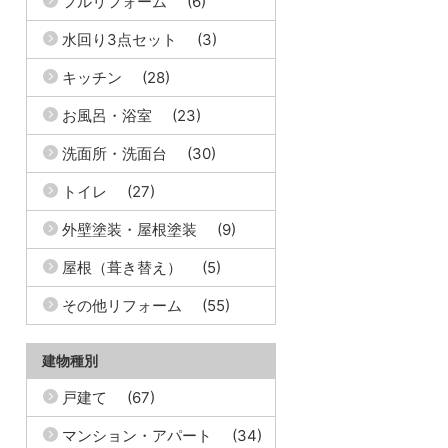
フルリフォーム
(6)
水回り3点セット
(3)
キッチン
(28)
お風呂・浴室
(23)
洗面所・洗面台
(30)
トイレ
(27)
外壁塗装・屋根塗装
(9)
屋根（葺き替え）
(5)
その他リフォーム
(55)
建物種別
戸建て
(67)
マンション・アパート
(34)