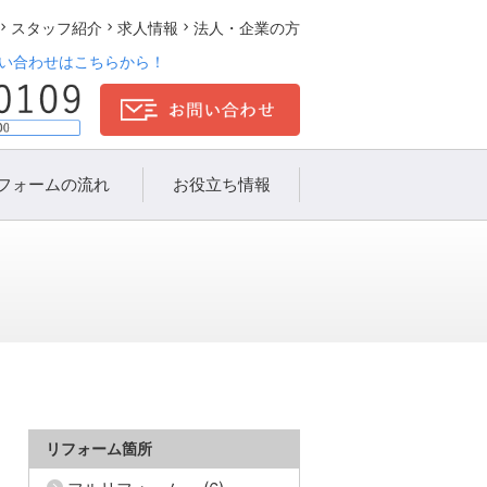
スタッフ紹介
求人情報
法人・企業の方
い合わせはこちらから！
フォームの流れ
お役立ち情報
リフォーム箇所