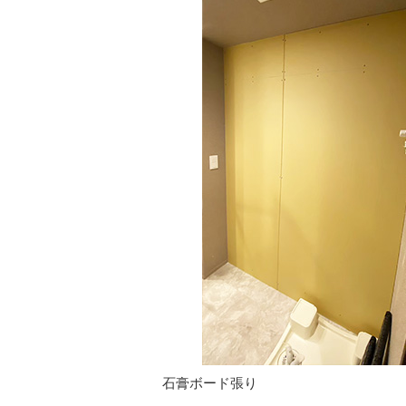
石膏ボード張り