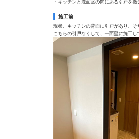
・キッチンと洗面室の間にある引戸を撤
施工前
現状、キッチンの背面に引戸があり、そ
こちらの引戸なくして、一面壁に施工し